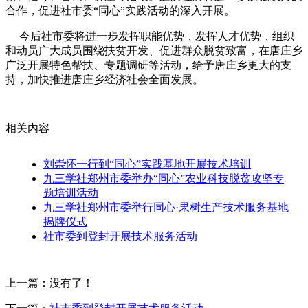
合作，促进社市委“同心”实践活动的深入开展。
今后社市委将进一步发挥职能优势，发挥人才优势，组织
和动员广大成员围绕扶贫开发、促进群众脱贫致富，在唐庄乡
广泛开展特色帮扶、专题调研等活动，给予唐庄乡更大的支
持，加快推进唐庄乡经济社会全面发展。
相关
内容
刘崇怀一行到“同心”实践基地开展技术培训
九三学社郑州市委举办“同心”农业科技脱贫攻坚专
题培训活动
九三学社郑州市委举行同心·果树生产技术服务基地
揭牌仪式
社市委到登封开展技术服务活动
上一篇：没有了！