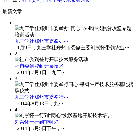
下一篇：
社市委到登封开展技术服务活动
最
新文章
1
九三学社郑州市委举办···
11月9日，九三学社郑州市委副主委刘崇怀带领农业···
2
社市委到登封开展技术···
2014年7月1日，九三···
3
九三学社郑州市委举行···
2014年8月13日，九···
4
刘崇怀一行到“同心”···
2014年5月5日下午，···